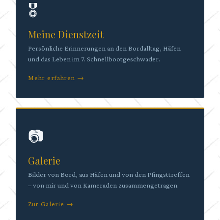
🎖
Meine Dienstzeit
Persönliche Erinnerungen an den Bordalltag, Häfen
und das Leben im 7. Schnellbootgeschwader.
Mehr erfahren →
📷
Galerie
Bilder von Bord, aus Häfen und von den Pfingsttreffen
– von mir und von Kameraden zusammengetragen.
Zur Galerie →