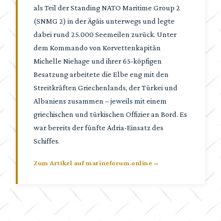
als Teil der Standing NATO Maritime Group 2
(SNMG 2) in der Ägäis unterwegs und legte
dabei rund 25.000 Seemeilen zurück. Unter
dem Kommando von Korvettenkapitän
Michelle Niehage und ihrer 65-köpfigen
Besatzung arbeitete die Elbe eng mit den
Streitkräften Griechenlands, der Türkei und
Albaniens zusammen – jeweils mit einem
griechischen und türkischen Offizier an Bord. Es
war bereits der fünfte Adria-Einsatz des
Schiffes.
Zum Artikel auf marineforum.online